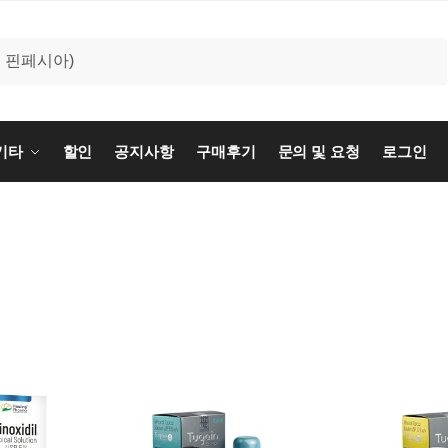
기타
할인
공지사항
구매후기
문의 및 요청
로그인