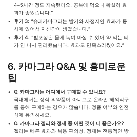
4~5시간 정도 지속됐어요. 공복에 먹으니 확실히 효
과가 좋았습니다.”
후기 3:
“슈퍼카마그라는 발기와 사정지연 효과가 동
시에 있어서 자신감이 생겼습니다.”
후기 4:
“발포정은 물에 녹여 마실 수 있어 약 먹는 티
가 안 나서 편리했습니다. 효과도 만족스러웠어요.”
6. 카마그라 Q&A 및 흥미로운
팁
Q. 카마그라는 어디에서 구매할 수 있나요?
국내에서는 정식 의약품이 아니므로 온라인 해외직구
를 통해 구매하는 경우가 많습니다. 정품 여부와 안전
성에 유의하세요.
Q. 카마그라 젤리와 정제 중 어떤 것이 더 좋은가요?
젤리는 빠른 효과와 복용 편의성, 정제는 전통적인 방