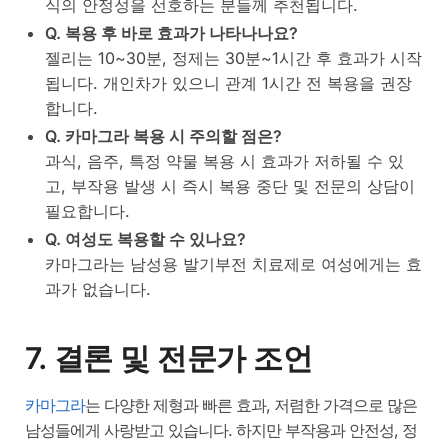
식의 안정성을 선호하는 분들께 추천됩니다.
Q. 복용 후 바로 효과가 나타나나요?
젤리는 10~30분, 정제는 30분~1시간 후 효과가 시작
됩니다. 개인차가 있으니 관계 1시간 전 복용을 권장
합니다.
Q. 카마그라 복용 시 주의할 점은?
과식, 음주, 특정 약물 복용 시 효과가 저하될 수 있
고, 부작용 발생 시 즉시 복용 중단 및 전문의 상담이
필요합니다.
Q. 여성도 복용할 수 있나요?
카마그라는 남성용 발기부전 치료제로 여성에게는 효
과가 없습니다.
7. 결론 및 전문가 조언
카마그라
는 다양한 제형과 빠른 효과, 저렴한 가격으로 많은
남성들에게 사랑받고 있습니다. 하지만 부작용과 안전성, 정