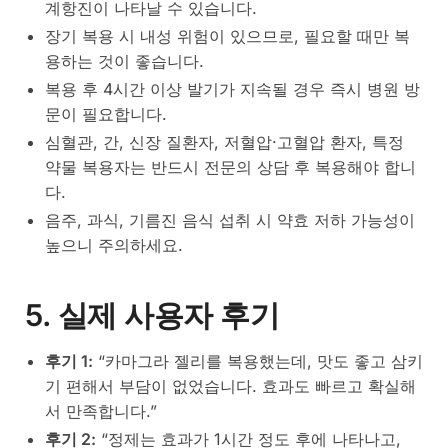
계항진이 나타날 수 있습니다.
장기 복용 시 내성 위험이 있으므로, 필요할 때만 복
용하는 것이 좋습니다.
복용 후 4시간 이상 발기가 지속될 경우 즉시 병원 방
문이 필요합니다.
심혈관, 간, 신장 질환자, 저혈압·고혈압 환자, 특정
약물 복용자는 반드시 전문의 상담 후 복용해야 합니
다.
음주, 과식, 기름진 음식 섭취 시 약효 저하 가능성이
높으니 주의하세요.
5. 실제 사용자 후기
후기 1:
“카마그라 젤리를 복용했는데, 맛도 좋고 삼키
기 편해서 부담이 없었습니다. 효과도 빠르고 확실해
서 만족합니다.”
후기 2:
“정제는 효과가 1시간 정도 후에 나타나고,