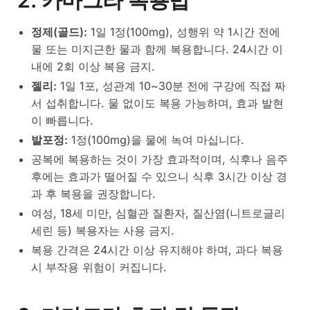
정제(골드):
1일 1정(100mg), 성행위 약 1시간 전에
물 또는 미지근한 물과 함께 복용합니다. 24시간 이
내에 2회 이상 복용 금지.
젤리:
1일 1포, 성관계 10~30분 전에 구강에 직접 짜
서 섭취합니다. 물 없이도 복용 가능하며, 효과 발현
이 빠릅니다.
발포정:
1정(100mg)을 물에 녹여 마십니다.
공복에 복용하는 것이 가장 효과적이며, 식후나 음주
후에는 효과가 떨어질 수 있으니 식후 3시간 이상 경
과 후 복용을 권장합니다.
여성, 18세 미만, 심혈관 질환자, 질산염(니트로글리
세린 등) 복용자는 사용 금지.
복용 간격은 24시간 이상 유지해야 하며, 과다 복용
시 부작용 위험이 커집니다.