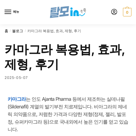
메뉴
0
홈
블로그
카마그라 복용법, 효과, 제형, 후기
/
/
카마그라 복용법, 효과,
제형, 후기
2025-05-07
카마그라
는 인도 Ajanta Pharma 등에서 제조하는 실데나필
(Sildenafil) 계열의 발기부전 치료제입니다. 비아그라의 제네
릭 의약품으로, 저렴한 가격과 다양한 제형(정제, 젤리, 발포
정, 슈퍼카마그라 등)으로 국내외에서 높은 인기를 얻고 있습
니다.