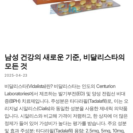
남성 건강의 새로운 기준, 비달리스타의
모든 것
2025-04-23
비달리스타(Vidalista)란? 비달리스타는 인도의 Centurion
Laboratories에서 제조하는 발기부전(ED) 및 양성 전립선 비대
증(BPH) 치료제입니다. 주성분은 타다라필(Tadalafil)로, 이는 오
리지널 시알리스(Cialis)와 동일한 성분을 사용한 제네릭 의약품
입니다. 시알리스와 비교해 가격이 저렴하고, 한 상자에 더 많은
정제가 들어 있어 가성비가 높다는 평가를 받습니다. 주요 성분
및 효과 주성분: 타다라필(Tadalafil) 용량: 2.5mg, 5mg, 10mg,