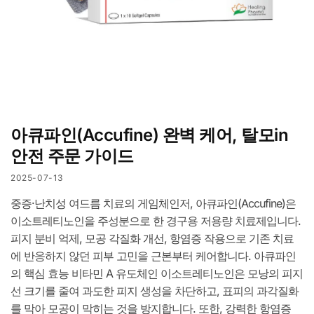
아큐파인(Accufine) 완벽 케어, 탈모in
안전 주문 가이드
2025-07-13
중증·난치성 여드름 치료의 게임체인저, 아큐파인(Accufine)은
이소트레티노인을 주성분으로 한 경구용 저용량 치료제입니다.
피지 분비 억제, 모공 각질화 개선, 항염증 작용으로 기존 치료
에 반응하지 않던 피부 고민을 근본부터 케어합니다. 아큐파인
의 핵심 효능 비타민 A 유도체인 이소트레티노인은 모낭의 피지
선 크기를 줄여 과도한 피지 생성을 차단하고, 표피의 과각질화
를 막아 모공이 막히는 것을 방지합니다. 또한, 강력한 항염증