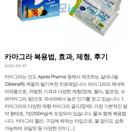
카마그라 복용법, 효과, 제형, 후기
2025-05-07
카마그라는 인도 Ajanta Pharma 등에서 제조하는 실데나필
(Sildenafil) 계열의 발기부전 치료제입니다. 비아그라의 제네릭
의약품으로, 저렴한 가격과 다양한 제형(정제, 젤리, 발포정, 슈
퍼카마그라 등)으로 국내외에서 높은 인기를 얻고 있습니다. 1.
카마그라의 다양한 제형 카마그라 골드(정제): 가장 기본적인 알
약 형태로, 1정(100mg)씩 포장되어 있습니다. 물과 함께 복용합
니다. 카마그라 젤리: 구강에 짜먹는 타입으로, 물 없이도 섭취
가능하며 과일맛 등 다양한 맛이 […]