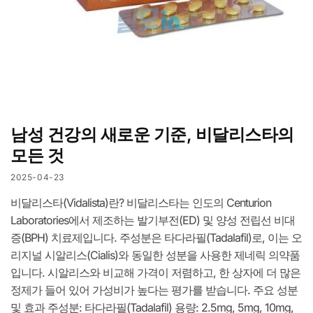
남성 건강의 새로운 기준, 비달리스타의
모든 것
2025-04-23
비달리스타(Vidalista)란? 비달리스타는 인도의 Centurion
Laboratories에서 제조하는 발기부전(ED) 및 양성 전립선 비대
증(BPH) 치료제입니다. 주성분은 타다라필(Tadalafil)로, 이는 오
리지널 시알리스(Cialis)와 동일한 성분을 사용한 제네릭 의약품
입니다. 시알리스와 비교해 가격이 저렴하고, 한 상자에 더 많은
정제가 들어 있어 가성비가 높다는 평가를 받습니다. 주요 성분
및 효과 주성분: 타다라필(Tadalafil) 용량: 2.5mg, 5mg, 10mg,