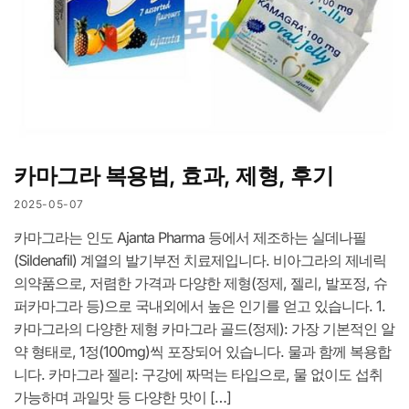
카마그라 복용법, 효과, 제형, 후기
2025-05-07
카마그라는 인도 Ajanta Pharma 등에서 제조하는 실데나필
(Sildenafil) 계열의 발기부전 치료제입니다. 비아그라의 제네릭
의약품으로, 저렴한 가격과 다양한 제형(정제, 젤리, 발포정, 슈
퍼카마그라 등)으로 국내외에서 높은 인기를 얻고 있습니다. 1.
카마그라의 다양한 제형 카마그라 골드(정제): 가장 기본적인 알
약 형태로, 1정(100mg)씩 포장되어 있습니다. 물과 함께 복용합
니다. 카마그라 젤리: 구강에 짜먹는 타입으로, 물 없이도 섭취
가능하며 과일맛 등 다양한 맛이 […]