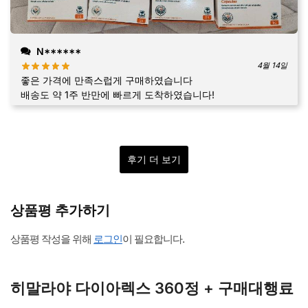
N******
4월 14일
좋은 가격에 만족스럽게 구매하였습니다
배송도 약 1주 반만에 빠르게 도착하였습니다!
후기 더 보기
상품평 추가하기
상품평 작성을 위해
로그인
이 필요합니다.
히말라야 다이아렉스 360정 + 구매대행료