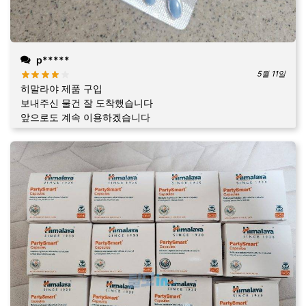
p*****
5월 11일
히말라야 제품 구입
보내주신 물건 잘 도착했습니다
앞으로도 계속 이용하겠습니다