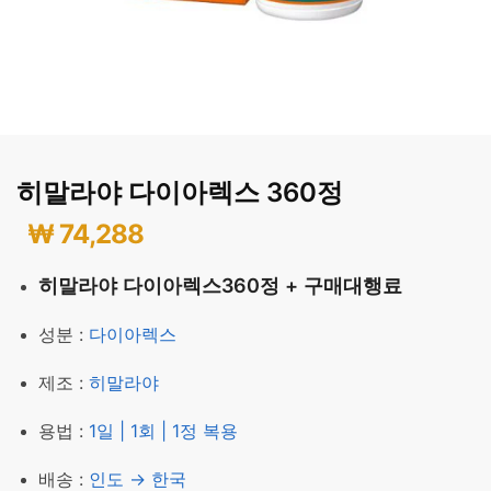
히말라야 다이아렉스 360정
₩
74,288
히말라야 다이아렉스360정 + 구매대행료
성분 :
다이아렉스
제조 :
히말라야
용법 :
1일 | 1회 | 1정 복용
배송 :
인도 → 한국