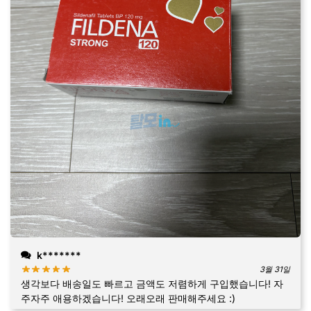
k*******
3월 31일
생각보다 배송일도 빠르고 금액도 저렴하게 구입했습니다! 자
주자주 애용하겠습니다! 오래오래 판매해주세요 :)