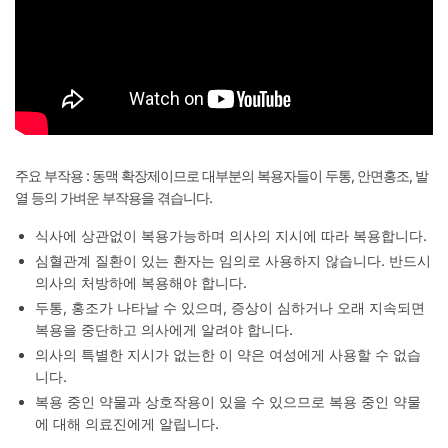
주요 부작용 : 동맥 확장제이므로 대부분의 복용자들이 두통, 안면홍조, 발
열 등의 가벼운 부작용을 겪습니다.
식사에 상관없이 복용가능하며 의사의 지시에 따라 복용합니다.
심혈관계 질환이 있는 환자는 임의로 사용하지 않습니다. 반드시
의사의 처방하에 복용해야 합니다.
두통, 홍조가 나타날 수 있으며, 증상이 심하거나 오래 지속되면
복용을 중단하고 의사에게 알려야 합니다.
의사의 특별한 지시가 없는한 이 약은 여성에게 사용할 수 없습
니다.
복용 중인 약물과 상호작용이 있을 수 있으므로 복용 중인 약물
에 대해 의료진에게 알립니다.