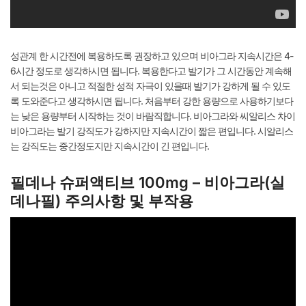
성관계 한 시간전에 복용하도록 권장하고 있으며 비아그라 지속시간은 4-
6시간 정도로 생각하시면 됩니다. 복용한다고 발기가 그 시간동안 계속해
서 되는것은 아니고 적절한 성적 자극이 있을때 발기가 강하게 될 수 있도
록 도와준다고 생각하시면 됩니다. 처음부터 강한 용량으로 사용하기보다
는 낮은 용량부터 시작하는 것이 바람직합니다. 비아그라와 씨알리스 차이
비아그라는 발기 강직도가 강하지만 지속시간이 짧은 편입니다. 시알리스
는 강직도는 중간정도지만 지속시간이 긴 편입니다.
필데나 슈퍼액티브 100mg – 비아그라(실
데나필) 주의사항 및 부작용