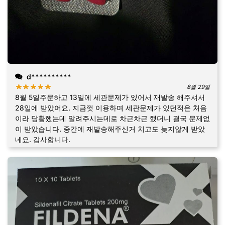
d**********
8월 29일
8월 5일주문하고 13일에 세관문제가 있어서 재발송 해주셔서
28일에 받았어요. 지금껏 이용하며 세관문제가 있던적은 처음
이라 당황했는데 알려주시는데로 차근차근 했더니 결국 문제없
이 받았습니다. 중간에 재발송해주신거 치고도 늦지않게 받았
네요. 감사합니다.