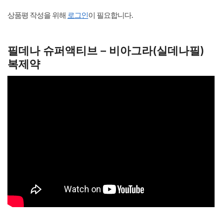
상품평 작성을 위해
로그인
이 필요합니다.
필데나 슈퍼액티브 – 비아그라(실데나필)
복제약