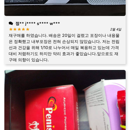
정** j**** s**** w***
2월 4일
재구매를 하였습니다. 배송은 20일이 걸렸고 포장이나 내용물
은 정확했고 내부포장은 전혀 손상되지 않았습니다. 저는 전립
선과 건강을 위해 1/10로 나누어서 매일 복용하고 있는데 가격
대비 저렴하기도 하지만 약리 효과가 좋았습니다.앞으로도 재
구매 의향이 있습니다.