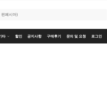
기타
할인
공지사항
구매후기
문의 및 요청
로그인