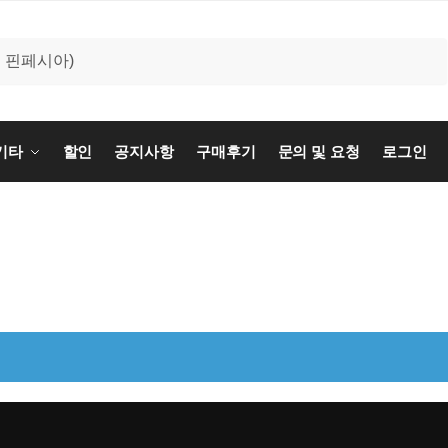
기타
할인
공지사항
구매후기
문의 및 요청
로그인