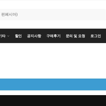
기타
할인
공지사항
구매후기
문의 및 요청
로그인