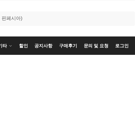
기타
할인
공지사항
구매후기
문의 및 요청
로그인