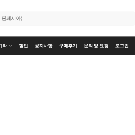
기타
할인
공지사항
구매후기
문의 및 요청
로그인