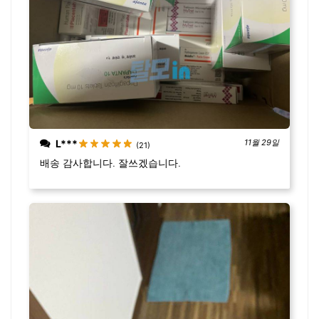
L***
11월 29일
(21)
배송 감사합니다. 잘쓰겠습니다.