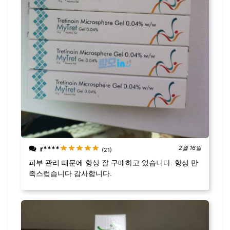
r****
2월 16일
(21)
피부 관리 때문에 항상 잘 구매하고 있습니다. 항상 만
족스럽습니다 감사합니다.