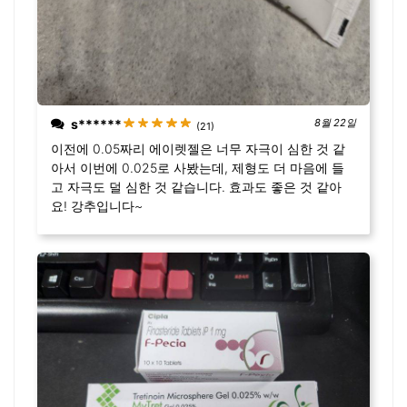
s******
8월 22일
(21)
이전에 0.05짜리 에이렛젤은 너무 자극이 심한 것 같
아서 이번에 0.025로 사봤는데, 제형도 더 마음에 들
고 자극도 덜 심한 것 같습니다. 효과도 좋은 것 같아
요! 강추입니다~