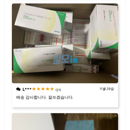
L***
11월 29일
(21)
배송 감사합니다. 잘쓰겠습니다.