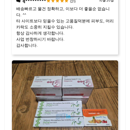
q*********
10월 20일
(21)
배송빠르고 물건 정확하고, 이보다 더 좋을순 없습니
다. ^^
타 사이트보다 믿을수 있는 고품질덕분에 피부도, 머리
카락도 소중히 지킬수 있습니다.
항상 감사하게 생각합니다.
사업 번창하시기 바랍니다.
감사합니다.