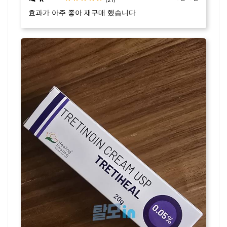
효과가 아주 좋아 재구매 했습니다