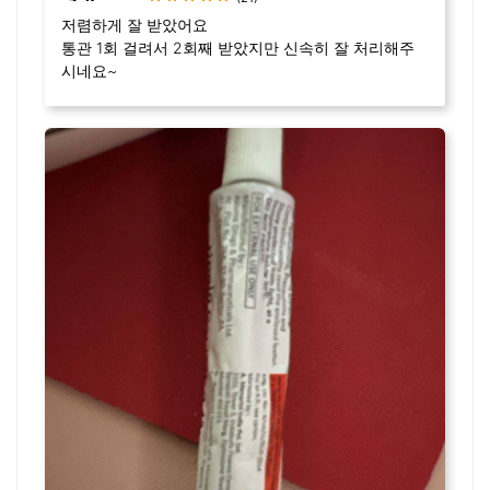
저렴하게 잘 받았어요
통관 1회 걸려서 2회째 받았지만 신속히 잘 처리해주
시네요~