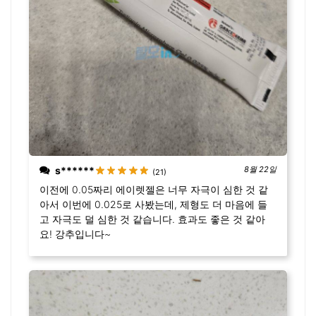
s******
8월 22일
(21)
이전에 0.05짜리 에이렛젤은 너무 자극이 심한 것 같
아서 이번에 0.025로 사봤는데, 제형도 더 마음에 들
고 자극도 덜 심한 것 같습니다. 효과도 좋은 것 같아
요! 강추입니다~