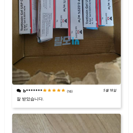
b*******
5월 18일
(16)
잘 받았습니다.