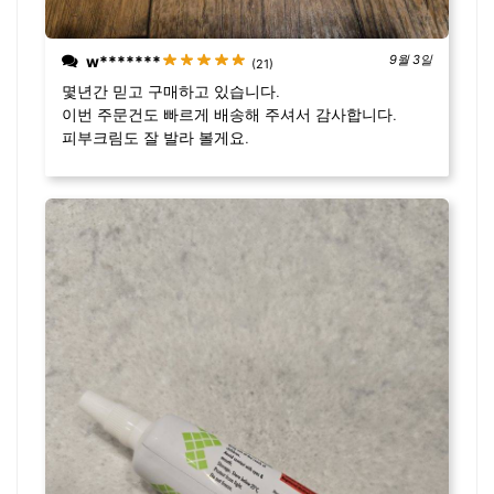
w*******
9월 3일
(21)
몇년간 믿고 구매하고 있습니다.
이번 주문건도 빠르게 배송해 주셔서 감사합니다.
피부크림도 잘 발라 볼게요.