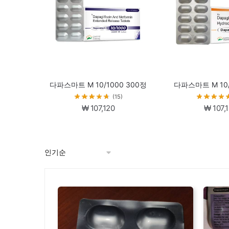
다파스마트 M 10/1000 300정
다파스마트 M 10/
(15)
₩
107,120
₩
107,