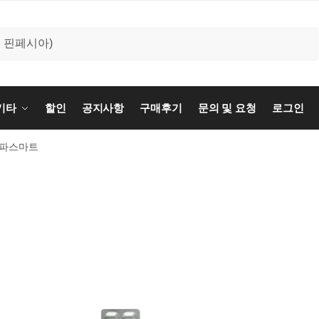
기타
할인
공지사항
구매후기
문의 및 요청
로그인
파스마트