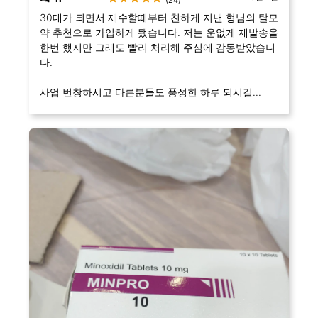
(24)
30대가 되면서 재수할때부터 친하게 지낸 형님의 탈모
약 추천으로 가입하게 됐습니다. 저는 운없게 재발송을
한번 했지만 그래도 빨리 처리해 주심에 감동받았습니
다.
사업 번창하시고 다른분들도 풍성한 하루 되시길...