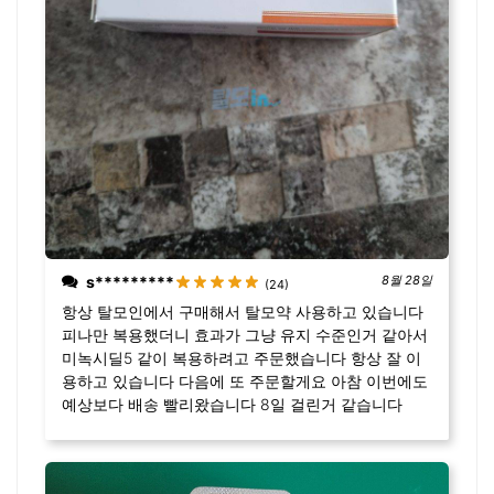
s*********
8월 28일
(24)
항상 탈모인에서 구매해서 탈모약 사용하고 있습니다
피나만 복용했더니 효과가 그냥 유지 수준인거 같아서
미녹시딜5 같이 복용하려고 주문했습니다 항상 잘 이
용하고 있습니다 다음에 또 주문할게요 아참 이번에도
예상보다 배송 빨리왔습니다 8일 걸린거 같습니다