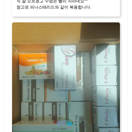
직 잘 모르겠고 수염은 빨리 자라네요^^
참고로 피나스테리드와 같이 복용합니다.