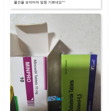
물건을 보자마자 엄청 기쁘네요^^