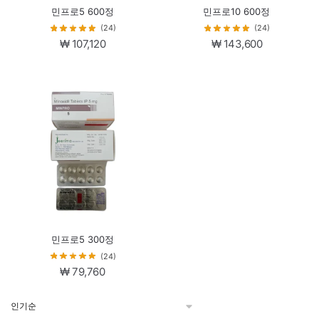
민프로5 600정
민프로10 600정
(24)
(24)
₩
107,120
₩
143,600
민프로5 300정
(24)
₩
79,760