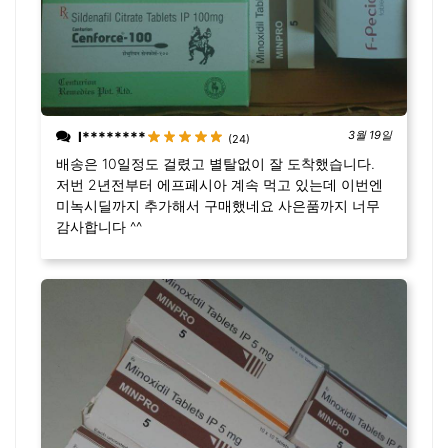
l********
3월 19일
(24)
배송은 10일정도 걸렸고 별탈없이 잘 도착했습니다.
저번 2년전부터 에프페시아 계속 먹고 있는데 이번엔
미녹시딜까지 추가해서 구매했네요 사은품까지 너무
감사합니다 ^^