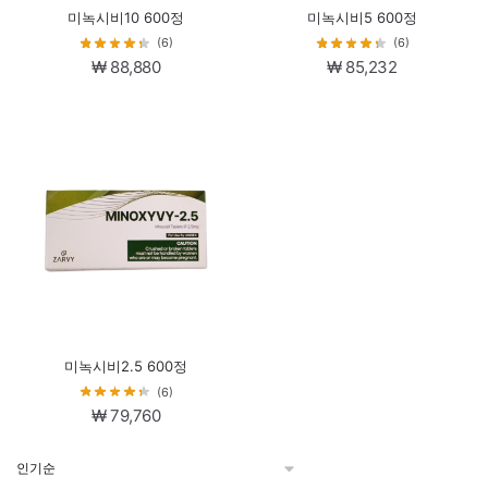
미녹시비10 600정
미녹시비5 600정
(6)
(6)
₩
88,880
₩
85,232
미녹시비2.5 600정
(6)
₩
79,760