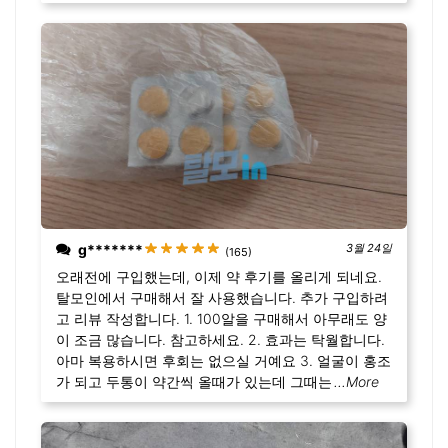
g*******
3월 24일
(165)
오래전에 구입했는데, 이제 약 후기를 올리게 되네요.
탈모인에서 구매해서 잘 사용했습니다. 추가 구입하려
고 리뷰 작성합니다. 1. 100알을 구매해서 아무래도 양
이 조금 많습니다. 참고하세요. 2. 효과는 탁월합니다.
아마 복용하시면 후회는 없으실 거예요 3. 얼굴이 홍조
가 되고 두통이 약간씩 올때가 있는데 그때는
...More