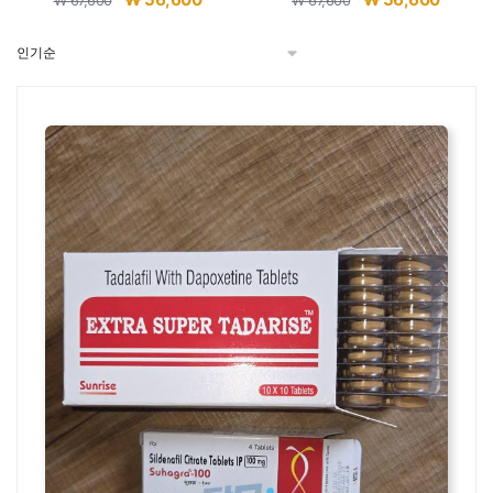
₩
67,600
₩
67,600
래
재
래
재
가
가
가
가
격:
격:
격:
격:
₩ 67,600.
₩ 56,600.
₩ 67,600.
₩ 56,6