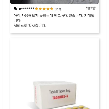
e*******
3월 2일
(165)
아직 사용해보지 못했는데 믿고 구입했습니다. 기대됩
니다.
서비스도 감사합니다.