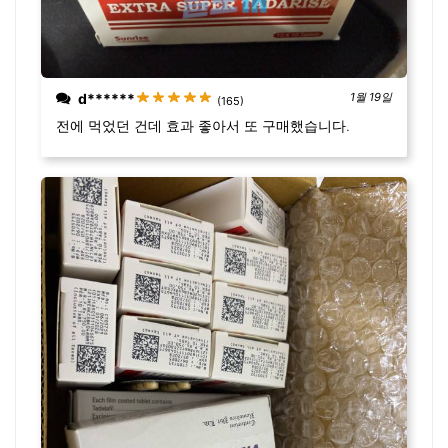
d******
1월 19일
(165)
전에 먹었던 건데 효과 좋아서 또 구매했습니다.