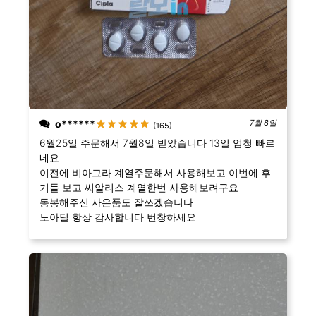
o******
7월 8일
(165)
6월25일 주문해서 7월8일 받았습니다 13일 엄청 빠르
네요
이전에 비아그라 계열주문해서 사용해보고 이번에 후
기들 보고 씨알리스 계열한번 사용해보려구요
동봉해주신 사은품도 잘쓰겠습니다
노아딜 항상 감사합니다 번창하세요