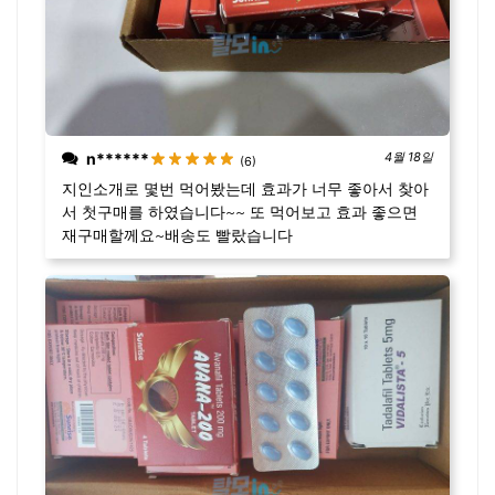
n******
4월 18일
(6)
지인소개로 몇번 먹어봤는데 효과가 너무 좋아서 찾아
서 첫구매를 하였습니다~~ 또 먹어보고 효과 좋으면
재구매할께요~배송도 빨랐습니다