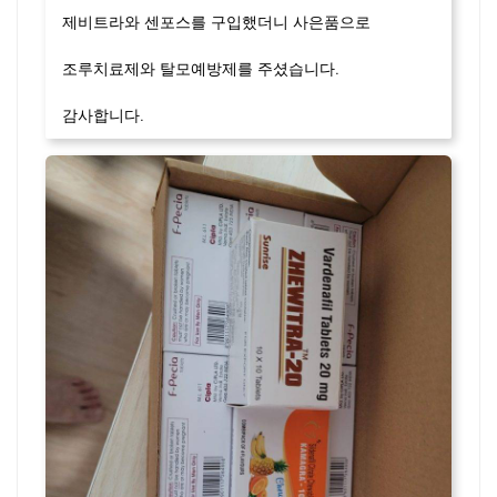
제비트라와 센포스를 구입했더니 사은품으로
조루치료제와 탈모예방제를 주셨습니다.
감사합니다.