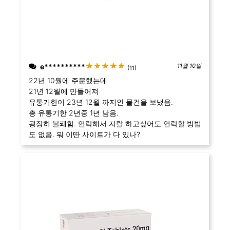
e**********
11월 10일
(11)
22년 10월에 주문했는데
21년 12월에 만들어져
유통기한이 23년 12월 까지인 물건을 보냈음.
총 유통기한 2년중 1년 남음.
굉장히 불쾌함. 연락해서 지랄 하고싶어도 연락할 방법
도 없음. 뭐 이딴 사이트가 다 있나?