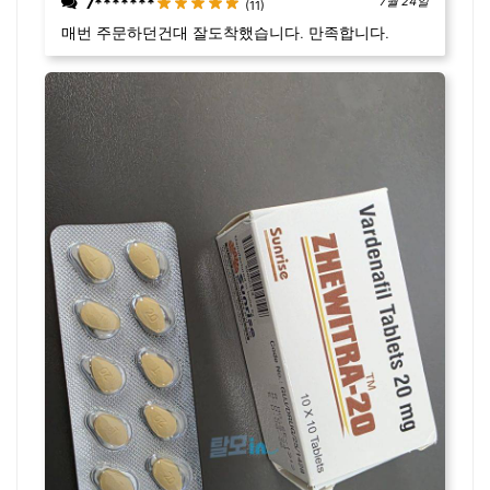
7*******
7월 24일
(11)
매번 주문하던건대 잘도착했습니다. 만족합니다.