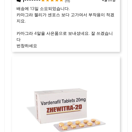
l*******
(11)
배송에 13일 소요되었습니다.
카마그라 젤리가 센포스 보다 고가여서 부작용이 적겠
지요.
카마그라 4알을 사은품으로 보내셨네요. 잘 쓰겠습니
다
번창하세요