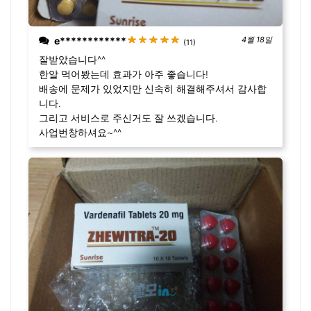
e************
4월 18일
(11)
잘받았습니다^^
한알 먹어봤는데 효과가 아주 좋습니다!
배송에 문제가 있었지만 신속히 해결해주셔서 감사합
니다.
그리고 서비스로 주신거도 잘 쓰겠습니다.
사업번창하셔요~^^