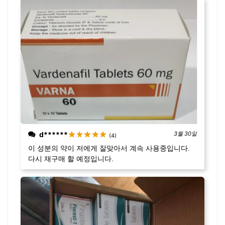
d******
3월 30일
(4)
이 성분의 약이 저에게 잘맞아서 계속 사용중입니다.
다시 재구매 할 예정입니다.