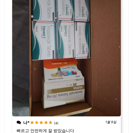
나*
1월 9일
(4)
빠르고 안전하게 잘 받았습니다