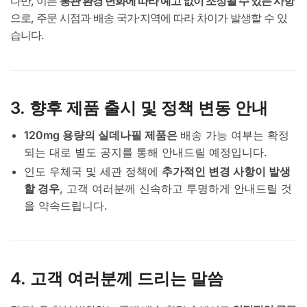
다만, 이는
통관 환경 변화에 따라 예고 없이 조정될 수 있는 사항
으로, 주문 시점과 배송 국가·지역에 따라 차이가 발생할 수 있
습니다.
3. 향후 제품 출시 및 정책 변동 안내
120mg 용량의 실데나필 제품은
배송 가능 여부는 확정
되는 대로 별도 공지를 통해 안내드릴 예정입니다.
인도 우체국 및 세관 정책에
추가적인 변경 사항이 발생
할 경우
, 고객 여러분께 신속하고 투명하게 안내드릴 것
을 약속드립니다.
4. 고객 여러분께 드리는 말씀