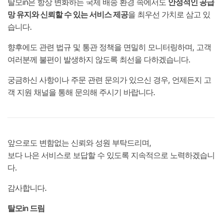
탈모in은 항상 변화하는 국제 배송 환경 속에서도
안정적인 공급
망 유지와 신뢰할 수 있는 서비스 제공
을 최우선 가치로 삼고 있
습니다.
향후에도 관련 법규 및 통관 정책을 면밀히 모니터링하며, 고객
여러분께 불편이 발생하지 않도록 최선을 다하겠습니다.
궁금하신 사항이나 주문 관련 문의가 있으신 경우, 언제든지 고
객 지원 채널을 통해 문의해 주시기 바랍니다.
앞으로도 변함없는 신뢰와 성원 부탁드리며,
보다 나은 서비스로 보답할 수 있도록 지속적으로 노력하겠습니
다.
감사합니다.
탈모in 드림