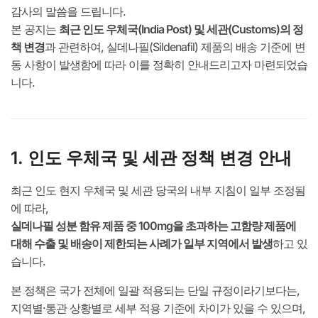
감사의 말씀을 드립니다.
본 공지는
최근 인도 우체국(India Post) 및 세관(Customs)의 정
책 변경
과 관련하여, 실데나필(Sildenafil) 제품의 배송 기준에 변
동 사항이 발생함에 따라 이를 정확히 안내드리고자 마련되었습
니다.
1. 인도 우체국 및 세관 정책 변경 안내
최근 인도 현지 우체국 및 세관 당국의 내부 지침이 일부 조정됨
에 따라,
실데나필 성분 함유 제품 중 100mg을 초과하는 고함량 제품에
대해 수출 및 배송이 제한되는 사례가 일부 지역에서 발생
하고 있
습니다.
본 정책은 국가 전체에 일괄 적용되는 단일 규정이라기보다는,
지역별·통관 상황별로 세부 적용 기준에 차이가 있을 수 있으며,