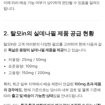
이에 따라 배송 가능 여부가 상이하게 판단될 수 있음을 알려드
립니다.
2. 탈모in의 실데나필 제품 공급 현황
탈모in은 고객 여러분의 다양한 필요를 고려하여 현재 다음과 같
은
폭넓은 용량의 실데나필 제품을 제공
하고 있습니다.
저용량: 25mg / 50mg
표준용량: 100mg
고용량: 150mg / 200mg
특히, 최근 일부 지역에서 배송 제한이 언급된
100mg 초과 제품
의 경우에도
, 현재 기준으로는 당사의 내부 검토 및 물류 기준에
따라
출고 및 배송이 가능한 상태
임을 안내드립니다.