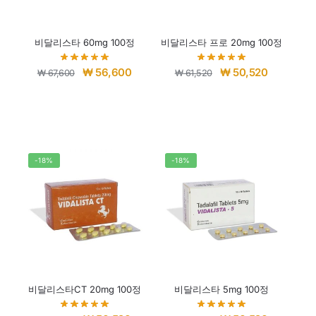
비달리스타 60mg 100정
비달리스타 프로 20mg 100정
₩
56,600
₩
50,520
₩
67,600
₩
61,520
-18%
-18%
비달리스타CT 20mg 100정
비달리스타 5mg 100정