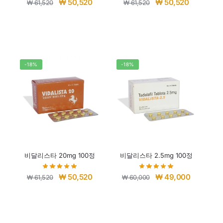
₩
50,520
₩
50,520
₩
61,520
₩
61,520
-18%
-18%
비달리스타 20mg 100정
비달리스타 2.5mg 100정
₩
50,520
₩
49,000
₩
61,520
₩
60,000