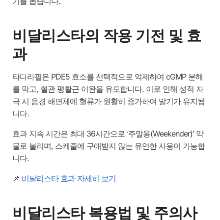
기를 돕습니다.
비달리스타의 작용 기전 및 효
과
타다라필은 PDE5 효소를 선택적으로 억제하여 cGMP 분해
를 막고, 혈관 평활근 이완을 유도합니다. 이로 인해 성적 자
극 시 음경 해면체에 혈류가 원활히 증가하여 발기가 유지됩
니다.
효과 지속 시간은 최대 36시간으로 ‘주말용(Weekender)’ 약
물로 불리며, 스케줄에 구애받지 않는 유연한 사용이 가능합
니다.
📌
비달리스타 효과 자세히 보기
비달리스타 복용법 및 주의사