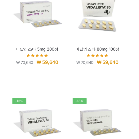
비달리스타 5mg 200정
비달리스타 80mg 100정
₩
59,640
₩
59,640
₩
70,640
₩
70,640
-16%
-18%