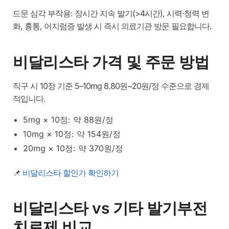
드문 심각 부작용: 장시간 지속 발기(>4시간), 시력·청력 변
화, 흉통, 어지럼증 발생 시 즉시 의료기관 방문 필요합니다.
비달리스타 가격 및 주문 방법
직구 시 10정 기준 5–10mg 8.80원~20원/정 수준으로 경제
적입니다.
5mg × 10정: 약 88원/정
10mg × 10정: 약 154원/정
20mg × 10정: 약 370원/정
📌
비달리스타 할인가 확인하기
비달리스타 vs 기타 발기부전
치료제 비교