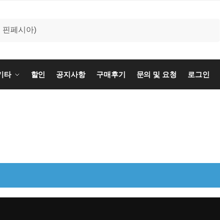
기타
할인
공지사항
구매후기
문의 및 요청
로그인