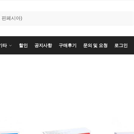
기타
할인
공지사항
구매후기
문의 및 요청
로그인