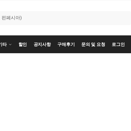
기타
할인
공지사항
구매후기
문의 및 요청
로그인