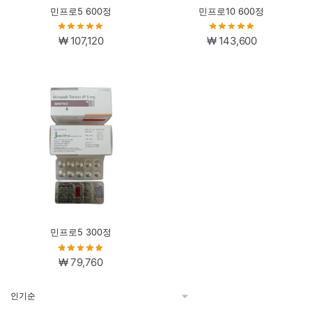
민프로5 600정
민프로10 600정
₩
107,120
₩
143,600
민프로5 300정
₩
79,760