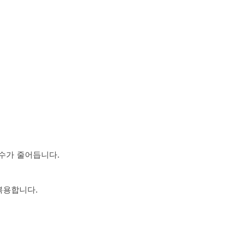
흡수가 줄어듭니다.
복용합니다.