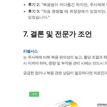
후기 2:
“복용법이 까다롭긴 하지만, 주사제에 비
후기 3:
“처음 증량할 때 위장장애가 있었지만,
있었습니다.”
7. 결론 및 전문가 조언
리벨서스
는 주사제에 비해 복용 편의성이 높고, 혈당 조절과 
시 지켜야 하며, 증량 및 부작용 관리 시에는 반드시
궁금한 점이나 복용 관련 상담이 필요하다면 의료진과
-5%