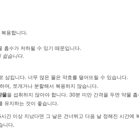
 복용합니다.
물 흡수가 저하될 수 있기 때문입니다.
 쉽습니다.
로 삼킵니다. 너무 많은 물은 약효를 떨어뜨릴 수 있습니다.
하며, 쪼개거나 분할해서 복용하지 않습니다.
약물
을 섭취하지 않아야 합니다. 30분 미만 간격을 두면 약물 
를 유지하는 것이 좋습니다.
5시간 이상 지났다면 그 날은 건너뛰고 다음 날 정해진 시간에 
습니다.