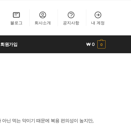
블로그
회사소개
공지사항
내 계정
회원가입
₩
0
0
가 아닌 먹는 약이기 때문에 복용 편의성이 높지만,