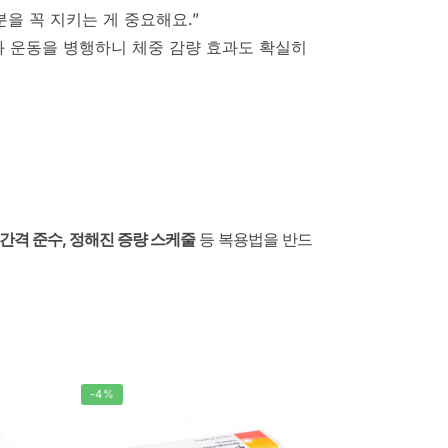
을 꼭 지키는 게 중요해요.”
와 운동을 병행하니 체중 감량 효과도 확실히
분 간격 준수, 정해진 증량 스케줄
등 복용법을 반드
-4%