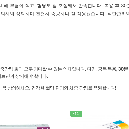
해 부담이 적고, 혈당도 잘 조절돼서 만족합니다. 복용 후 30분
 의사와 상의하며 천천히 증량하니 잘 적응됐습니다. 식단관리
체중감량 효과 모두 기대할 수 있는 약제입니다. 다만,
공복 복용, 30
 의료진과 상의해야 합니다.
 꼭 상의하세요. 건강한 혈당 관리와 체중 감량을 응원합니다!
-4%