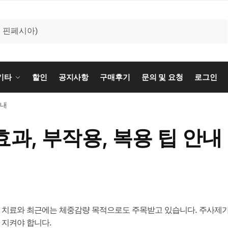
기타
할인
공지사항
구매후기
문의 및 요청
로그인
안내
과, 부작용, 복용 팁 안내
당뇨병 치료와 최근에는 체중감량 목적으로도 주목받고 있습니다. 주사제
 지켜야 합니다.