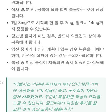
완화됩니다.
식사 30분 전, 공복에 물과 함께 복용하는 것이 권장
됩니다.
1일 3mg으로 시작해 한 달 후 7mg, 필요시 14mg까
지 증량할 수 있습니다.
당뇨병 환자가 아닌 경우, 반드시 의료진과 상의 후
복용해야 합니다.
임신 중이거나 임신 계획이 있는 경우 복용을 피해야
하며, 간·신장 질환이 있는 경우 주의가 필요합니다.
복용 중 이상 증상이 지속되면 즉시 의료진과 상담해
야 합니다.
“리벨서스 덕분에 주사제의 부담 없이 체중 감량
에 성공했습니다. 식욕이 줄고, 군것질이 자연스
럽게 사라졌어요. 꾸준히 복용하면 확실히 효과를
느낄 수 있습니다. 탈모in에서 다양한 후기를 참
고한 것이 정말 도움이 됐습니다.”