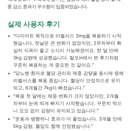
중 감소 효과가 우수함이 입증되었습니다.
실제 사용자 후기
“다이어트 목적으로
리벨서스
3mg을 복용하기 시작
했습니다. 첫날은 큰 변화가 없었지만, 2주차부터 확
실히 식욕이 줄고 소식이 가능해졌어요. 한 달 만에
3kg 감량에 성공했습니다. 탈모in에서 본 후기처럼
꾸준히 복용하는 게 중요한 것 같아요.”
“당뇨병 환자로 혈당 관리와 체중 감량을 동시에 원해
리벨서스를 복용 중입니다. 혈당이 안정적으로 유지
되고, 6개월간 7kg이 빠졌습니다.”
“복용 첫 달에는 체중 변화가 크지 않았지만, 2개월
차부터 눈에 띄게 빠지기 시작했습니다. 꾸준히 먹으
니 요요 없이 감량이 유지되고 있습니다.”
“운동과 병행하니 효과가 더 좋았습니다. 3개월 만에
5kg 감량, 혈압도 함께 안정됐습니다.”