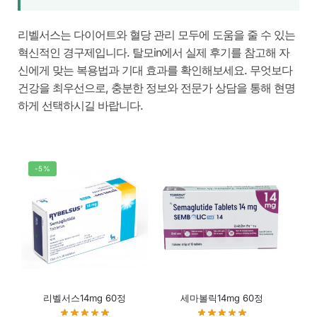
리벨서스
는 다이어트와 혈당 관리 모두에 도움을 줄 수 있는
혁신적인 경구제입니다. 탈모in에서 실제 후기를 참고해 자
신에게 맞는 복용법과 기대 효과를 확인해보세요. 무엇보다
건강을 최우선으로, 충분한 정보와 전문가 상담을 통해 현명
하게 선택하시길 바랍니다.
-5%
리벨서스14mg 60정
세마볼릭14mg 60정