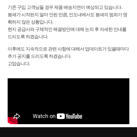
기존 구입 고객님들 경우 제품 배송지연이 예상되고 있습니다.
봉쇄가 시작된지 얼마 안된 만큼, 인도내에서도 봉쇄의 범위가 명
확하지 않은 상황입니다.
현지 공급사와 구체적인 해결방안에 대해 논의 후 자세한 안내를
드리도록 하겠습니다.
이후에도 지속적으로 관련 사항에 대해서 업데이트가 있을때마다
추가 공지를 드리도록 하겠습니다.
고맙습니다.