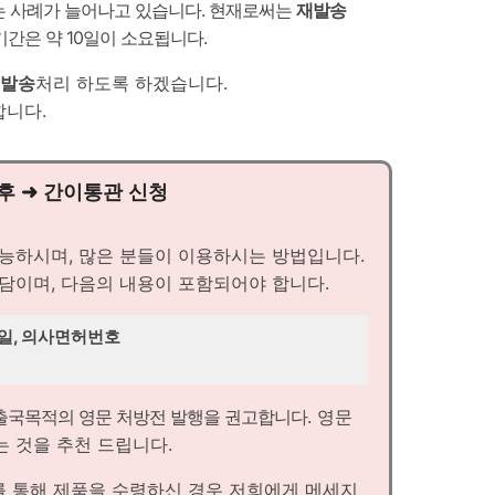
는 사례가 늘어나고 있습니다. 현재로써는
재발송
간은 약 10일이 소요됩니다.
발송
처리 하도록 하겠습니다.
합니다.
후 ➜ 간이통관 신청
가능하시며, 많은 분들이 이용하시는 방법입니다.
담이며, 다음의 내용이 포함되어야 합니다.
급일, 의사면허번호
출국목적의 영문 처방전 발행을 권고합니다
. 영문
 것을 추천 드립니다.
를 통해 제품을 수령하신 경우 저희에게 메세지