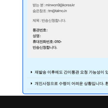
받는 분 :
minwon9@korea.kr
숨은참조 :
tm@talmo.in
제목 : 반송신청합니다.
통관번호 :
성명 :
휴대전화번호
: 010-
반송신청합니다.
재발송 이후에도 간이통관 요청 가능성이 
개인사정으로 수령이 어려운 상황입니다. 