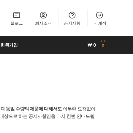
블로그
회사소개
공지사항
내 계정
회원가입
₩
0
0
과 동일 수량의 제품에 대해서도
아무런 요청없이
 대상으로 하는 공지사항임을 다시 한번 안내드립