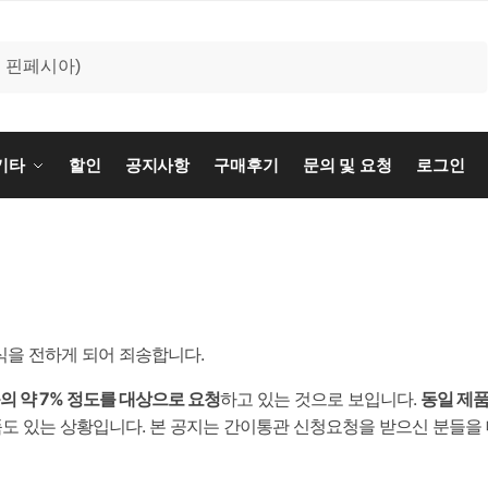
기타
할인
공지사항
구매후기
문의 및 요청
로그인
식을 전하게 되어 죄송합니다.
의 약 7% 정도를 대상으로 요청
하고 있는 것으로 보입니다.
동일 제품
도 있는 상황입니다. 본 공지는 간이통관 신청요청을 받으신 분들을