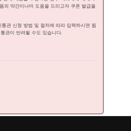
로움의 약간이나마 도움을 드리고자 쿠폰 발급을
이통관 신청 방법 및 절차에 따라 입력하시면 됩
 통관이 반려될 수도 있습니다.