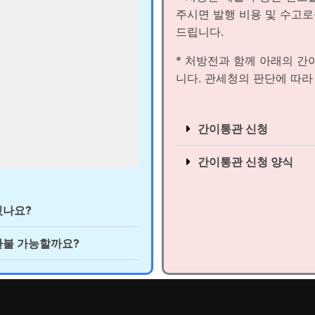
주시면 발행 비용 및 수고
드립니다.
* 처방전과 함께 아래의 간
니다. 관세청의 판단에 따라
간이통관 신청
간이통관 신청 양식
있나요?
환불 가능할까요?