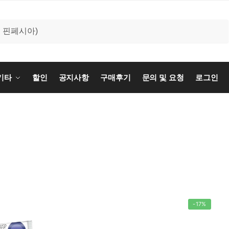
기타
할인
공지사항
구매후기
문의 및 요청
로그인
-17%