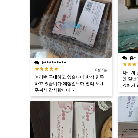
웅*
k*********
8월 5일
빠르게 
여러번 구매하고 있습니다 항상 만족
만 일년
하고 있습니다 예정일보다 빨리 보내
있어서 
주셔서 감사합니다 ~