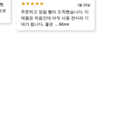
착햇
7월 26일
모르
주문하고 정말 빨리 도착했습니다. 이
제품은 처음인데 아직 사용 전이라 기
대가 됩니다. 좋은
...More